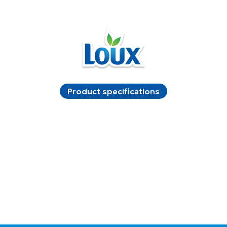
Product specifications