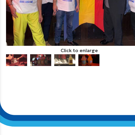
Click to enlarge