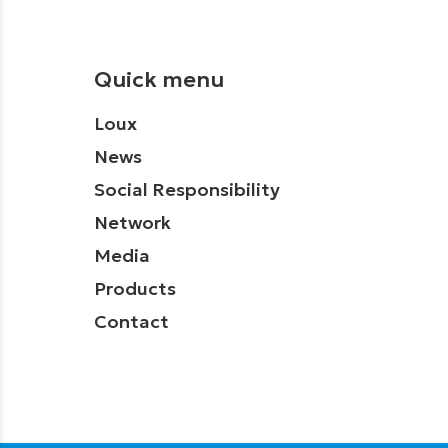
Quick menu
Loux
News
Social Responsibility
Network
Media
Products
Contact