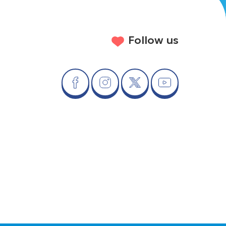
Follow us