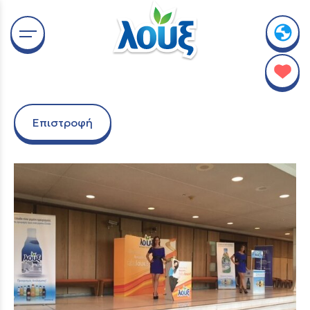
Επιστροφή