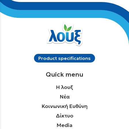
Product specifications
Quick menu
Η λουξ
Νέα
Κοινωνική Ευθύνη
Δίκτυο
Media