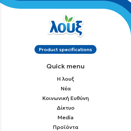
Product specifications
Quick menu
Η λουξ
Νέα
Κοινωνική Ευθύνη
Δίκτυο
Media
Προϊόντα