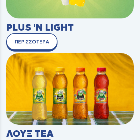
PLUS 'N LIGHT
ΠΕΡΙΣΣΟΤΕΡΑ
ΛΟΥΞ TEA