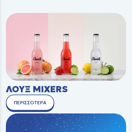
ΛΟΥΞ MIXERS
ΠΕΡΙΣΣΟΤΕΡΑ