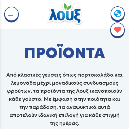
ΠΡΟΪΟΝΤΑ
Από κλασικές γεύσεις όπως πορτοκαλάδα και
λεμονάδα μέχρι μοναδικούς συνδυασμούς
φρούτων, τα προϊόντα της Λουξ ικανοποιούν
κάθε γούστο. Με έμφαση στην ποιότητα και
την παράδοση, τα αναψυκτικά αυτά
αποτελούν ιδανική επιλογή για κάθε στιγμή
της ημέρας.