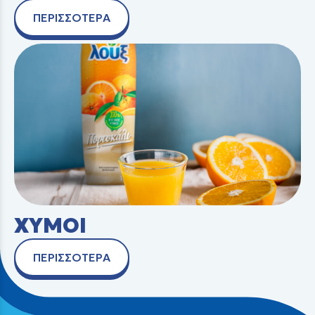
ΠΕΡΙΣΣΟΤΕΡΑ
ΧΥΜΟΙ
ΠΕΡΙΣΣΟΤΕΡΑ