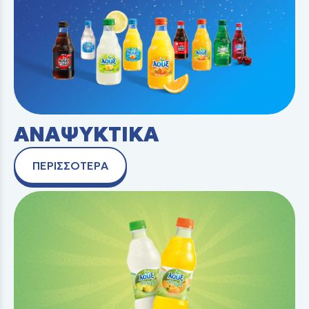
ΑΝΑΨΥΚΤΙΚΑ
ΠΕΡΙΣΣΟΤΕΡΑ