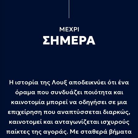
ΜΕΧΡΙ
ΣΗΜΕΡΑ
Η ιστορία της Λουξ αποδεικνύει ότι ένα
όραμα που συνδυάζει ποιότητα και
καινοτομία μπορεί να οδηγήσει σε μια
επιχείρηση που αναπτύσσεται διαρκώς,
καινοτομεί και ανταγωνίζεται ισχυρούς
παίκτες της αγοράς. Με σταθερά βήματα