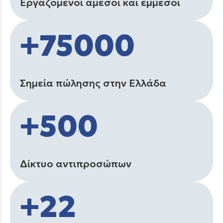
Εργαζόμενοι άμεσοι και έμμεσοι
+75000
Σημεία πώλησης στην Ελλάδα
+500
Δίκτυο αντιπροσώπων
+22