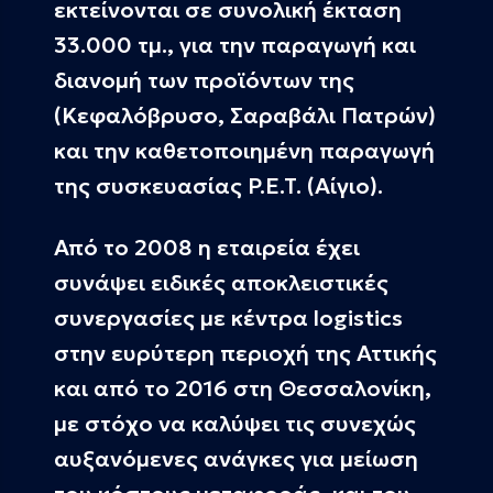
εκτείνονται σε συνολική έκταση
33.000 τμ., για την παραγωγή και
διανομή των προϊόντων της
(Κεφαλόβρυσο, Σαραβάλι Πατρών)
και την καθετοποιημένη παραγωγή
της συσκευασίας P.E.T. (Αίγιο).
Από το 2008 η εταιρεία έχει
συνάψει ειδικές αποκλειστικές
συνεργασίες με κέντρα logistics
στην ευρύτερη περιοχή της Αττικής
και από το 2016 στη Θεσσαλονίκη,
με στόχο να καλύψει τις συνεχώς
αυξανόμενες ανάγκες για μείωση