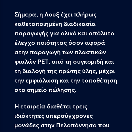
Σήμερα, η Λουξ έχει πλήρως
καθετοποιημένη διαδικασία
παραγωγής για ολικό και απόλυτο
έλεγχο ποιότητας όσον αφορά
στην παραγωγή των πλαστικών
φιαλών PET, από τη συγκομιδή και
τη διαλογή της πρώτης ύλης, μέχρι
την εμφιάλωση και την τοποθέτηση
στο σημείο πώλησης.
Η εταιρεία διαθέτει τρεις
ιδιόκτητες υπερσύγχρονες
μονάδες στην Πελοπόννησο που