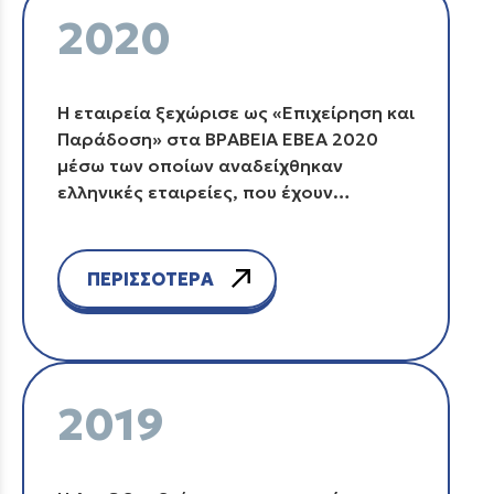
2020
Η εταιρεία ξεχώρισε ως «Επιχείρηση και
Παράδοση» στα ΒΡΑΒΕΙΑ ΕΒΕΑ 2020
μέσω των οποίων αναδείχθηκαν
ελληνικές εταιρείες, που έχουν
συμβάλλει τα μέγιστα στην εθνική
οικονομία.
ΠΕΡΙΣΣΟΤΕΡΑ
2019