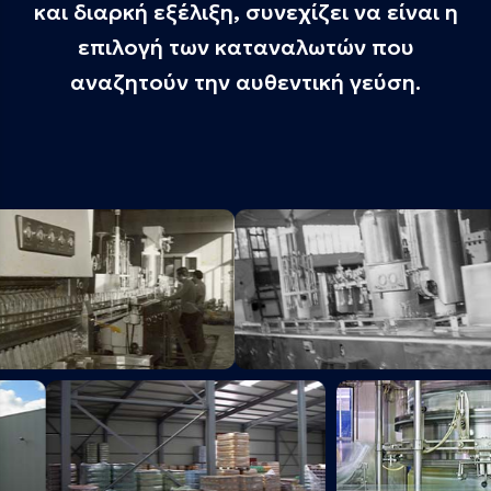
και διαρκή εξέλιξη, συνεχίζει να είναι η
επιλογή των καταναλωτών που
αναζητούν την αυθεντική γεύση.