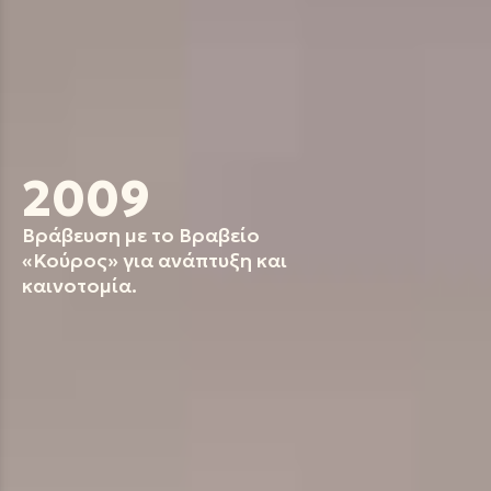
2009
Βράβευση με το Βραβείο
«Κούρος» για ανάπτυξη και
καινοτομία.