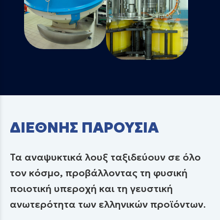
ΔΙΕΘΝΗΣ ΠΑΡΟΥΣΙΑ
Τα αναψυκτικά λουξ ταξιδεύουν σε όλο
τον κόσμο, προβάλλοντας τη φυσική
ποιοτική υπεροχή και τη γευστική
ανωτερότητα των ελληνικών προϊόντων.