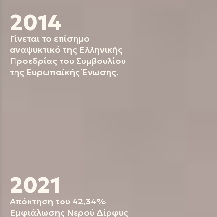
2014
Γίνεται το επίσημο
αναψυκτικό της Ελληνικής
Προεδρίας του Συμβουλίου
της Ευρωπαϊκής Ένωσης.
2021
Απόκτηση του 42,34%
Εμφιάλωσης Νερού Δίρφυς