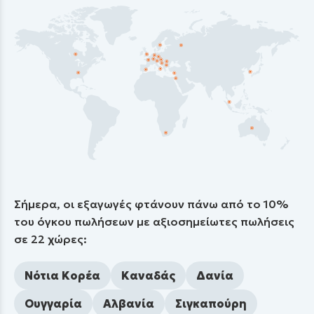
Σήμερα, οι εξαγωγές φτάνουν πάνω από το 10%
του όγκου πωλήσεων με αξιοσημείωτες πωλήσεις
σε 22 χώρες:
Νότια Κορέα
Καναδάς
Δανία
Ουγγαρία
Αλβανία
Σιγκαπούρη