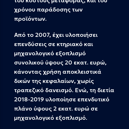
του κόστους μεταφοράς, και του
χρόνου παράδοσης των
προϊόντων.
Από το 2007, έχει υλοποιήσει
επενδύσεις σε κτηριακό και
μηχανολογικό εξοπλισμό
συνολικού ύψους 20 εκατ. ευρώ,
κάνοντας χρήση αποκλειστικά
δικών της κεφαλαίων, χωρίς
τραπεζικό δανεισμό. Ενώ, τη διετία
2018-2019 υλοποίησε επενδυτικό
πλάνο ύψους 2 εκατ. ευρώ σε
μηχανολογικό εξοπλισμό.