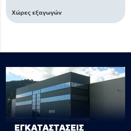
Χώρες εξαγωγών
ΕΓΚΑΤΑΣΤΑΣΕΙΣ