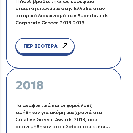
Η Λουξ βραβεύτηκε ως κορυφαία
εταιρική επωνυμία στην Ελλάδα στον
ιστορικό διαγωνισμό των Superbrands
Corporate Greece 2018-2019.
ΠΕΡΙΣΣΟΤΕΡΑ
2018
Τα αναψυκτικά και οι χυμοί λουξ
τιμήθηκαν για ακόμη μια χρονιά στα
Creative Greece Awards 2018, που
απονεμήθηκαν στο πλαίσιο του ετήσιoυ