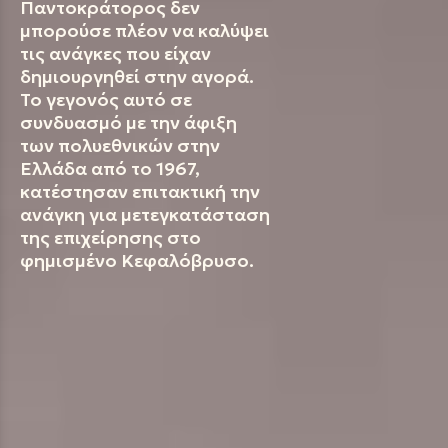
Παντοκράτορος δεν
μπορούσε πλέον να καλύψει
τις ανάγκες που είχαν
δημιουργηθεί στην αγορά.
Το γεγονός αυτό σε
συνδυασμό με την άφιξη
των πολυεθνικών στην
Ελλάδα από το 1967,
κατέστησαν επιτακτική την
ανάγκη για μετεγκατάσταση
της επιχείρησης στο
φημισμένο Κεφαλόβρυσο.