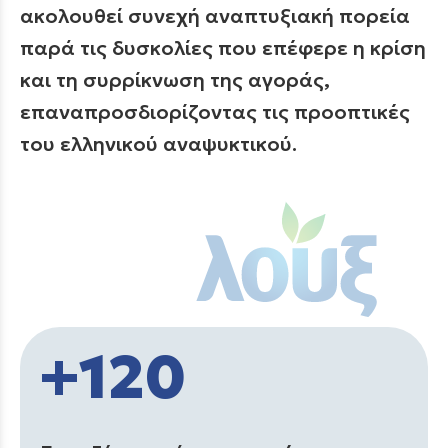
ακολουθεί συνεχή αναπτυξιακή πορεία
παρά τις δυσκολίες που επέφερε η κρίση
και τη συρρίκνωση της αγοράς,
επαναπροσδιορίζοντας τις προοπτικές
του ελληνικού αναψυκτικού.
+120