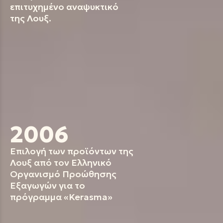
επιτυχημένο αναψυκτικό
της Λουξ.
2006
Επιλογή των προϊόντων της
Λουξ από τον Ελληνικό
Οργανισμό Προώθησης
Εξαγωγών για το
πρόγραμμα «Kerasma»