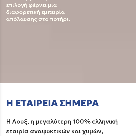
επιλογή φέρνει μια
διαφορετική εμπειρία
απόλαυσης στο ποτήρι.
Η ΕΤΑΙΡΕΙΑ ΣΗΜΕΡΑ
Η Λουξ, η μεγαλύτερη 100% ελληνική
εταιρία αναψυκτικών και χυμών,