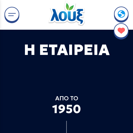
Η ΕΤΑΙΡΕΙΑ
ΑΠΟ ΤΟ
1950