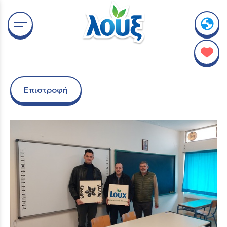
Επιστροφή