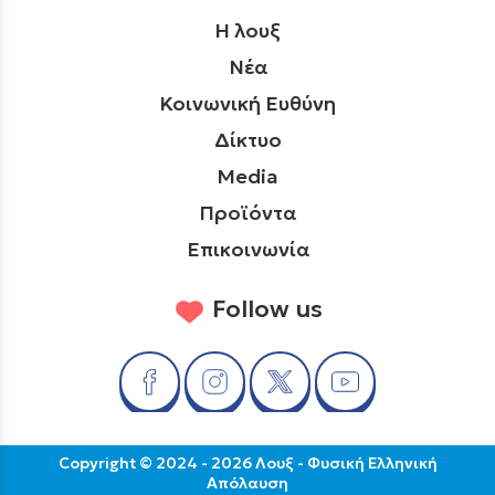
Η λουξ
Νέα
Κοινωνική Ευθύνη
Δίκτυο
Media
Προϊόντα
Επικοινωνία
Follow us
Copyright © 2024 - 2026 Λουξ - Φυσική Ελληνική
Απόλαυση