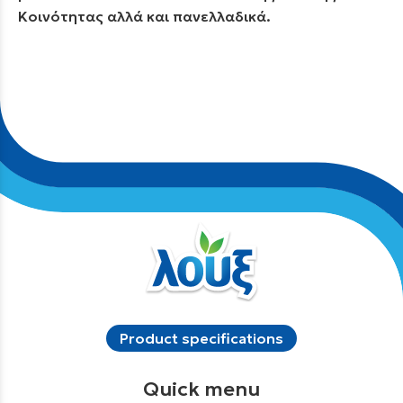
Κοινότητας αλλά και πανελλαδικά.
Product specifications
Quick menu