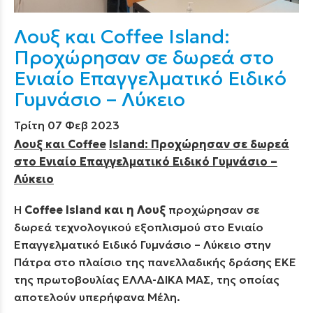
Λουξ και Coffee Island:
Προχώρησαν σε δωρεά στο
Ενιαίο Επαγγελματικό Ειδικό
Γυμνάσιο – Λύκειο
Τρίτη 07 Φεβ 2023
Λουξ και
Coffee
Island
: Προχώρησαν σε δωρεά
στο Ενιαίο Επαγγελματικό Ειδικό Γυμνάσιο –
Λύκειο
Η
Coffee
Island
και η Λουξ
προχώρησαν σε
δωρεά τεχνολογικού εξοπλισμού στο Ενιαίο
Επαγγελματικό Ειδικό Γυμνάσιο – Λύκειο στην
Πάτρα στο πλαίσιο της πανελλαδικής δράσης ΕΚΕ
της πρωτοβουλίας ΕΛΛΑ-ΔΙΚΑ ΜΑΣ, της οποίας
αποτελούν υπερήφανα Μέλη.