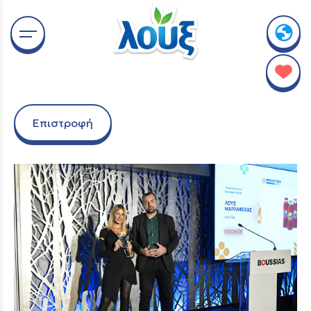
Επιστροφή