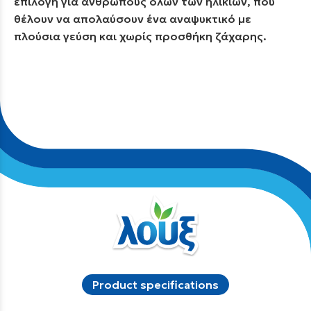
επιλογή για ανθρώπους όλων των ηλικιών, που
θέλουν να απολαύσουν ένα αναψυκτικό με
πλούσια γεύση και χωρίς προσθήκη ζάχαρης.
Product specifications