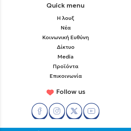
Quick menu
Η λουξ
Νέα
Κοινωνική Ευθύνη
Δίκτυο
Media
Προϊόντα
Επικοινωνία
Follow us