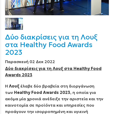
Δύο διακρίσεις για τη Λουξ
στα Healthy Food Awards
2023
Παρασκευή 02 Δεκ 2022
Δύο διακρίσεις για τη Λουξ στα Healthy Food
Awards 2023
Η
Λουξ
έλαβε δύο βραβεία στη διοργάνωση
των
Healthy Food Awards 2023
, η οποία για
ακόμα μία χρονιά ανέδειξε την αριστεία και την
καινοτομία σε προϊόντα και υπηρεσίες που
προάγουν την ισορροπημένη και υγιεινή