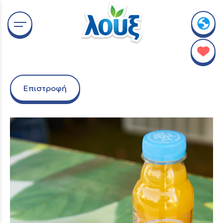
Επιστροφή