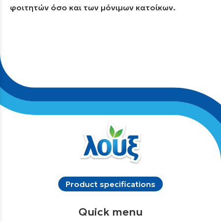
φοιτητών όσο και των μόνιμων κατοίκων.
Product specifications
Quick menu