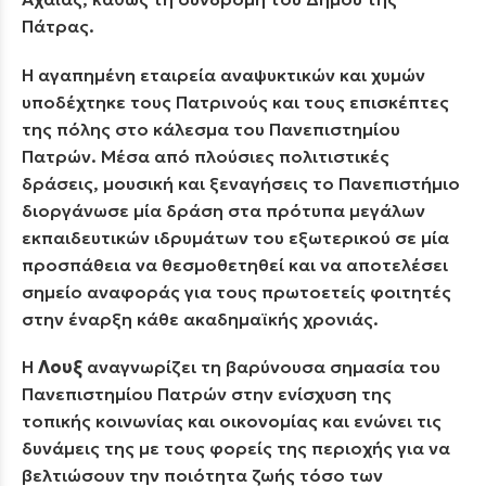
Πάτρας.
Η αγαπημένη εταιρεία αναψυκτικών και χυμών
υποδέχτηκε τους Πατρινούς και τους επισκέπτες
της πόλης στο κάλεσμα του Πανεπιστημίου
Πατρών. Μέσα από πλούσιες πολιτιστικές
δράσεις, μουσική και ξεναγήσεις το Πανεπιστήμιο
διοργάνωσε μία δράση στα πρότυπα μεγάλων
εκπαιδευτικών ιδρυμάτων του εξωτερικού σε μία
προσπάθεια να θεσμοθετηθεί και να αποτελέσει
σημείο αναφοράς για τους πρωτοετείς φοιτητές
στην έναρξη κάθε ακαδημαϊκής χρονιάς.
Η
Λουξ
αναγνωρίζει τη βαρύνουσα σημασία του
Πανεπιστημίου Πατρών στην ενίσχυση της
τοπικής κοινωνίας και οικονομίας και ενώνει τις
δυνάμεις της με τους φορείς της περιοχής για να
βελτιώσουν την ποιότητα ζωής τόσο των