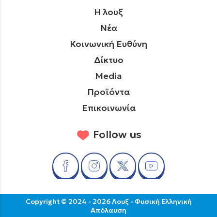
Η λουξ
Νέα
Κοινωνική Ευθύνη
Δίκτυο
Media
Προϊόντα
Επικοινωνία
Follow us
Copyright © 2024 - 2026 Λουξ - Φυσική Ελληνική
Απόλαυση