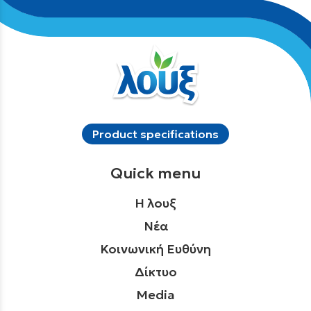
Product specifications
Quick menu
Η λουξ
Νέα
Κοινωνική Ευθύνη
Δίκτυο
Media