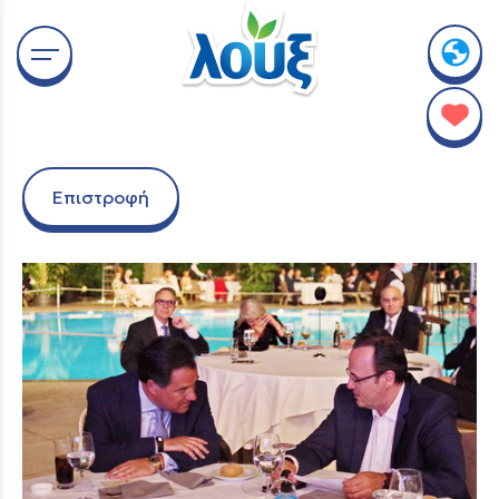
Επιστροφή