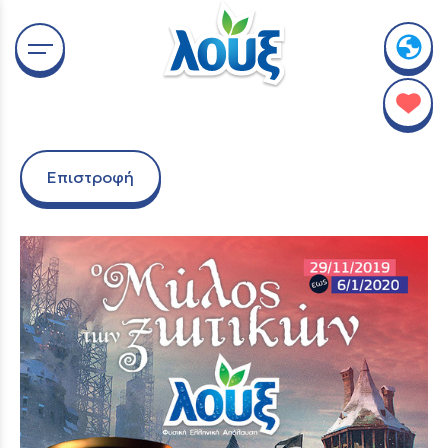
Επιστροφή