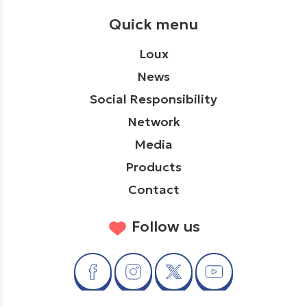
Quick menu
Loux
News
Social Responsibility
Network
Media
Products
Contact
Follow us