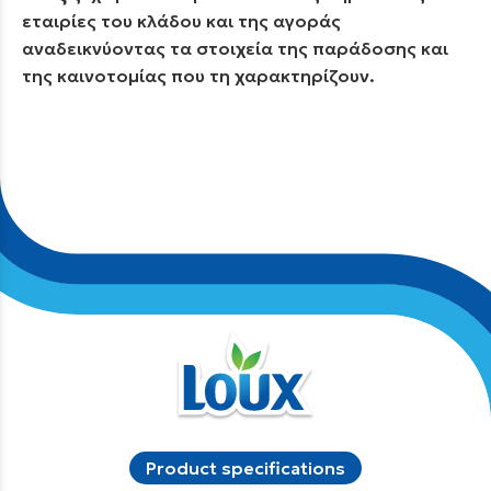
εταιρίες του κλάδου και της αγοράς
αναδεικνύοντας τα στοιχεία της παράδοσης και
της καινοτομίας που τη χαρακτηρίζουν.
Product specifications