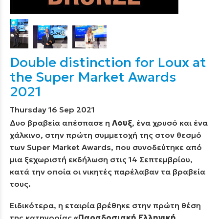
Double distinction for Loux at
the Super Market Awards
2021
Thursday 16 Sep 2021
Δυο βραβεία απέσπασε η
Λουξ
, ένα χρυσό και ένα
χάλκινο, στην πρώτη συμμετοχή της στον θεσμό
των Super Market Awards, που συνοδεύτηκε από
μια ξεχωριστή εκδήλωση στις 14 Σεπτεμβρίου,
κατά την οποία οι νικητές παρέλαβαν τα βραβεία
τους.
Ειδικότερα, η εταιρία βρέθηκε στην πρώτη θέση
της κατηγορίας
«Παραδοσιακή Ελληνική