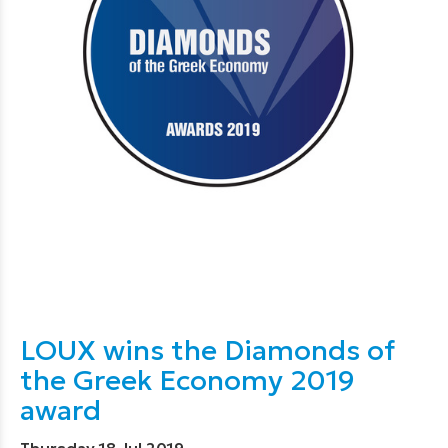
LOUX wins the Diamonds of
the Greek Economy 2019
award
Thursday 18 Jul 2019